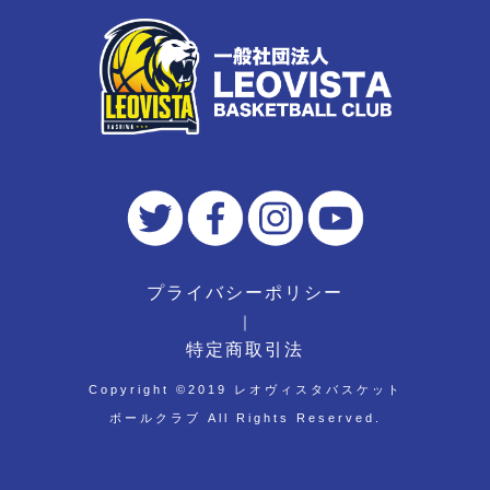
プライバシーポリシー
｜
特定商取引法
Copyright ©︎2019 レオヴィスタバスケット
ボールクラブ All Rights Reserved.