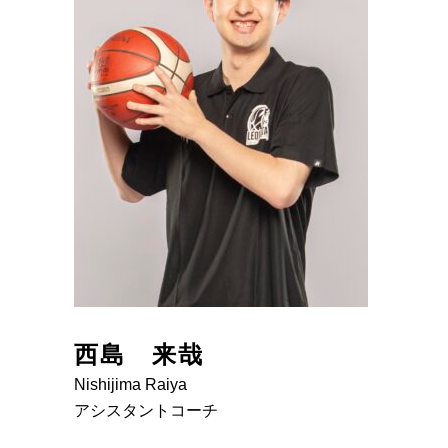
西島 来哉
Nishijima Raiya
アシスタントコーチ