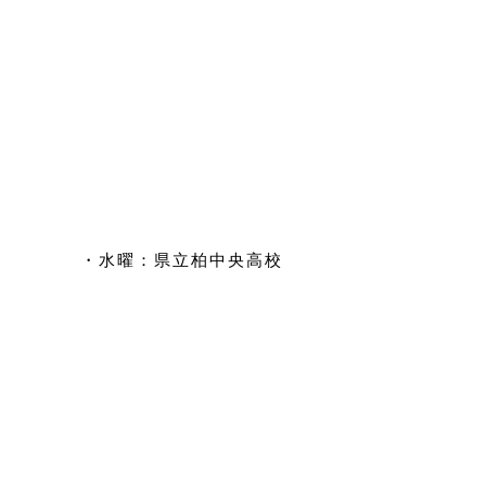
・水曜：県立柏中央高校