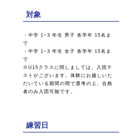
対象
・中学 1~3 年生 男子 各学年 15名ま
で
・中学 1~3 年生 女子 各学年 15名ま
で
※U15クラスに関しましては、入団テ
ストがございます。体験にお越しいた
だいている期間の間で選考の上、合格
者のみ入団可能です。
練習日