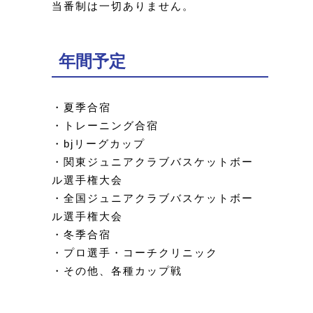
当番制は一切ありません。
年間予定
・夏季合宿
・トレーニング合宿
・bjリーグカップ
・関東ジュニアクラブバスケットボー
ル選手権大会
・全国ジュニアクラブバスケットボー
ル選手権大会
・冬季合宿
・プロ選手・コーチクリニック
・その他、各種カップ戦