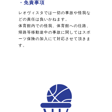
・免責事項
レオヴィスタでは一切の事故や怪我な
どの責任は負いかねます。
体育館内での怪我、体育館への往路、
帰路等移動途中の事故に関してはスポ
ーツ保険の加入にて対応させて頂きま
す。