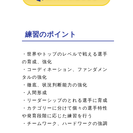
練習のポイント
・世界やトップのレベルで戦える選手
の育成、強化
・コーディネーション、ファンダメン
タルの強化
・徹底、状況判断能力の強化
・人間形成
・リーダーシップのとれる選手に育成
・カテゴリーに分けて個々の選手特性
や発育段階に応じた練習を行う
・チームワーク、ハードワークの強調