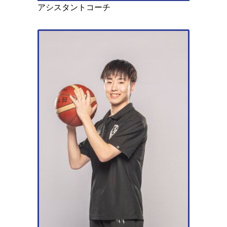
アシスタントコーチ