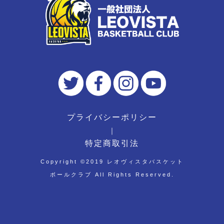
プライバシーポリシー
｜
特定商取引法
Copyright ©︎2019 レオヴィスタバスケット
ボールクラブ All Rights Reserved.