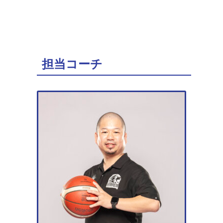
担当コーチ