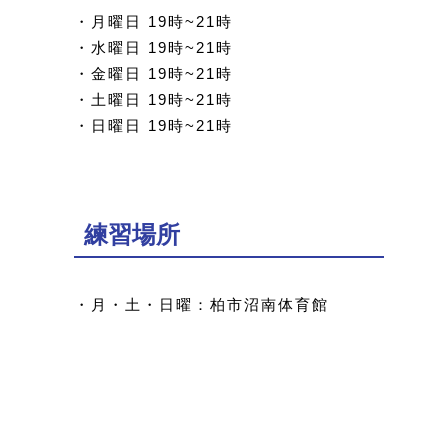
・月曜日 19時~21時
・水曜日 19時~21時
・金曜日 19時~21時
・土曜日 19時~21時
・日曜日 19時~21時
練習場所
・月・土・日曜：柏市沼南体育館