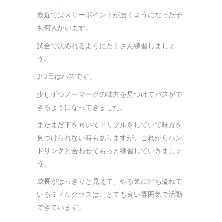
最近ではスリーポイントが届くようになった子
も何人かいます。
試合で決めれるようにたくさん練習しましょ
う。
3つ目はパスです。
少しずつノーマークの味方を見つけてパスがで
きるようになってきました。
まだまだ下を向いてドリブルをしていて味方を
見つけられない時もありますが、これからハン
ドリングと合わせてもっと練習していきましょ
う。
成長がはっきりと見えて、やる気に満ち溢れて
いるミドルクラスは、とても良い雰囲気で活動
できています。