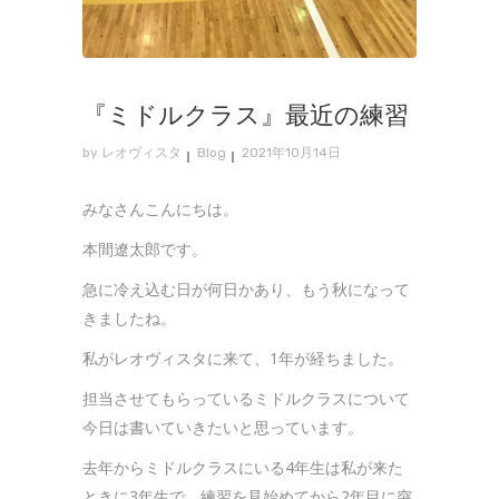
『ミドルクラス』最近の練習
by
レオヴィスタ
Blog
2021年10月14日
みなさんこんにちは。
本間遼太郎です。
急に冷え込む日が何日かあり、もう秋になって
きましたね。
私がレオヴィスタに来て、1年が経ちました。
担当させてもらっているミドルクラスについて
今日は書いていきたいと思っています。
去年からミドルクラスにいる4年生は私が来た
ときに3年生で、練習を見始めてから2年目に突