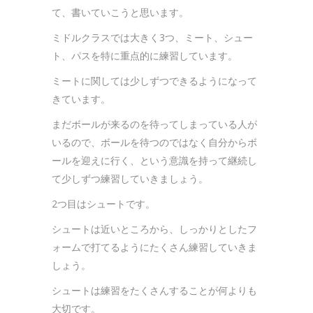
て、書いていこうと思います。
ミドルクラスでは大きく3つ、ミート、シュー
ト、パスを特に重点的に練習しています。
ミートに関しては少しずつできるようになって
きています。
まだボールが来るのを待ってしまっている人が
いるので、ボールを待つのではなく自分からボ
ールを迎えに行く、という意識を持って継続し
て少しずつ練習していきましょう。
2つ目はシュートです。
シュートは近いところから、しっかりとしたフ
ォームで打てるようにたくさん練習していきま
しょう。
シュートは練習をたくさんすることが何よりも
大切です。