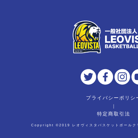
プライバシーポリシ
｜
特定商取引法
Copyright ©︎2019 レオヴィスタバスケットボールクラブ 