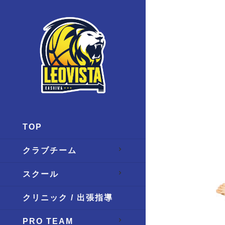
TOP
クラブチーム
スクール
クリニック / 出張指導
PRO TEAM