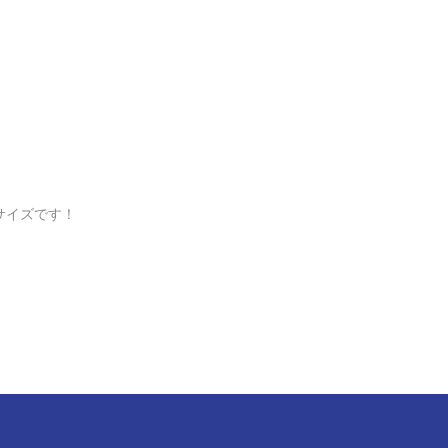
サイズです！