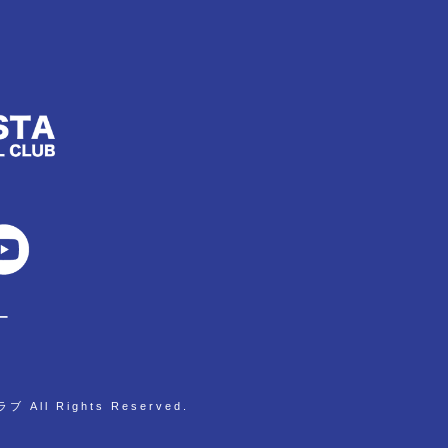
ー
All Rights Reserved.