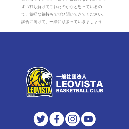
ずつ打ち解けてこれたのかなと思っているの
で、気軽な気持ちでぜひ聞いてきてください。
試合に向けて、一緒に頑張っていきましょう！