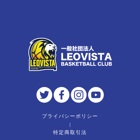
プライバシーポリシー
｜
特定商取引法