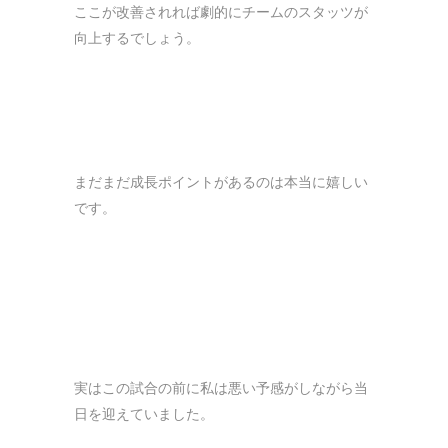
ここが改善されれば劇的にチームのスタッツが
向上するでしょう。
まだまだ成長ポイントがあるのは本当に嬉しい
です。
実はこの試合の前に私は悪い予感がしながら当
日を迎えていました。