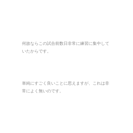
何故ならこの試合前数日非常に練習に集中して
いたからです。
単純にすごく良いことに思えますが、これは非
常によく無いのです。