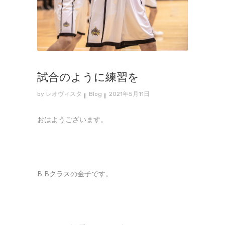
試合のように練習を
by
レオヴィスタ
Blog
2021年5月11日
おはようございます。
B Bクラスの金子です。