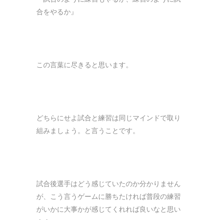
合をやるか』
この言葉に尽きると思います。
どちらにせよ試合と練習は同じマインドで取り
組みましょう。と言うことです。
試合後選手はどう感じていたのか分かりません
が、こう言うゲームに勝ちたければ普段の練習
がいかに大事かが感じてくれれば良いなと思い