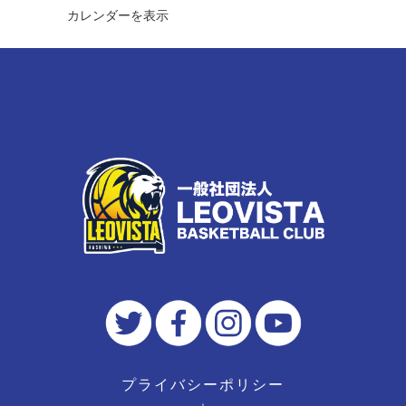
カレンダーを表示
プライバシーポリシー