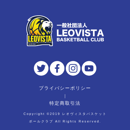
プライバシーポリシー
｜
特定商取引法
Copyright ©︎2019 レオヴィスタバスケット
ボールクラブ All Rights Reserved.