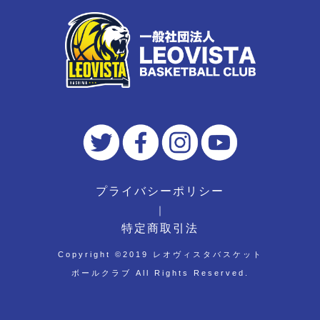
プライバシーポリシー
｜
特定商取引法
Copyright ©︎2019 レオヴィスタバスケット
ボールクラブ All Rights Reserved.