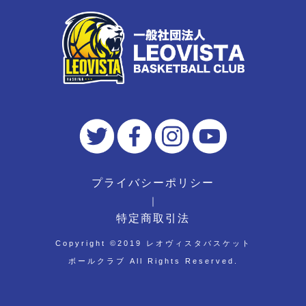
プライバシーポリシー
｜
特定商取引法
Copyright ©︎2019 レオヴィスタバスケット
ボールクラブ All Rights Reserved.