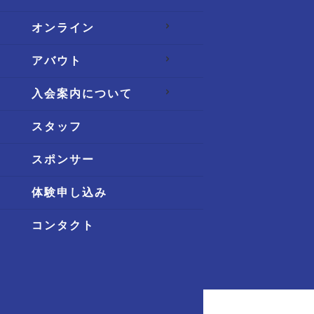
オンライン
アバウト
入会案内について
スタッフ
スポンサー
体験申し込み
コンタクト