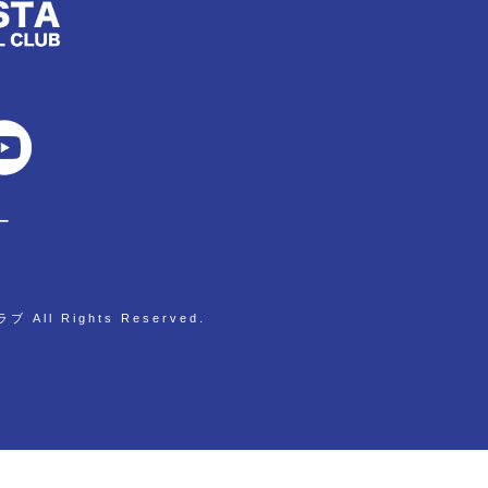
ー
All Rights Reserved.