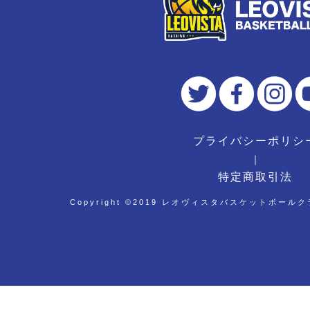
プライバシーポリシ
｜
特定商取引法
Copyright ©︎2019 レオヴィスタバスケットボールクラブ 