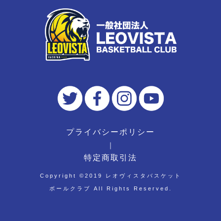
プライバシーポリシー
｜
特定商取引法
Copyright ©︎2019 レオヴィスタバスケット
ボールクラブ All Rights Reserved.