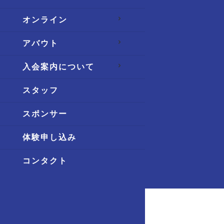
オンライン
アバウト
入会案内について
スタッフ
スポンサー
体験申し込み
コンタクト