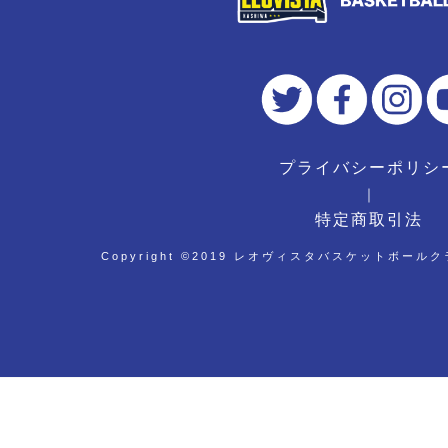
プライバシーポリシ
｜
特定商取引法
Copyright ©︎2019 レオヴィスタバスケットボールクラブ 