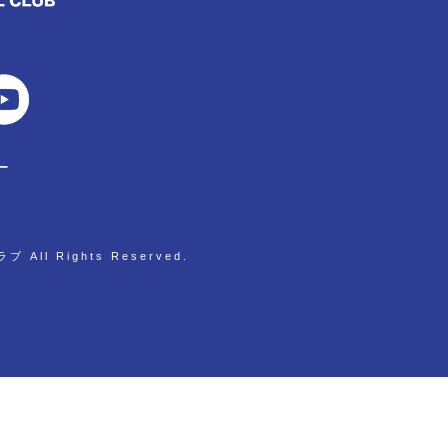
ー
All Rights Reserved.