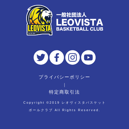
プライバシーポリシー
｜
特定商取引法
Copyright ©︎2019 レオヴィスタバスケット
ボールクラブ All Rights Reserved.