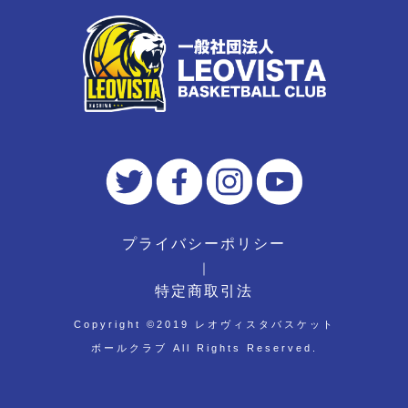
プライバシーポリシー
｜
特定商取引法
Copyright ©︎2019 レオヴィスタバスケット
ボールクラブ All Rights Reserved.