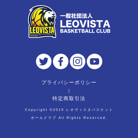
プライバシーポリシー
｜
特定商取引法
Copyright ©︎2019 レオヴィスタバスケット
ボールクラブ All Rights Reserved.