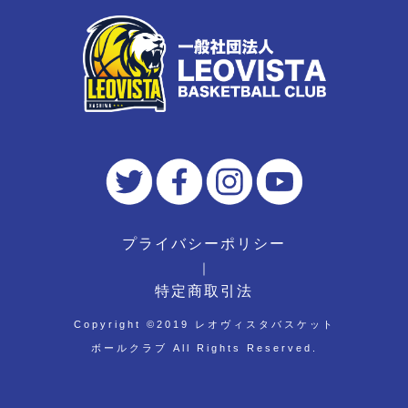
プライバシーポリシー
｜
特定商取引法
Copyright ©︎2019 レオヴィスタバスケット
ボールクラブ All Rights Reserved.