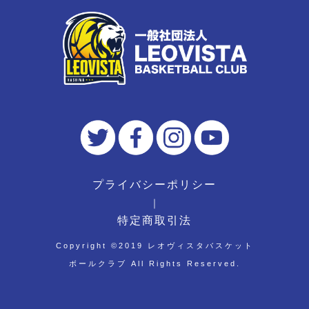
プライバシーポリシー
｜
特定商取引法
Copyright ©︎2019 レオヴィスタバスケット
ボールクラブ All Rights Reserved.