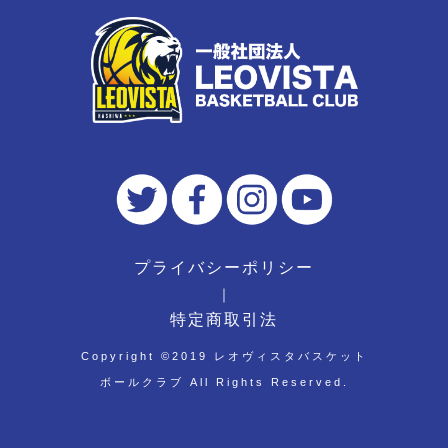
プライバシーポリシー
｜
特定商取引法
Copyright ©︎2019 レオヴィスタバスケット
ボールクラブ All Rights Reserved.