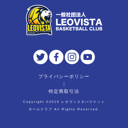
プライバシーポリシー
｜
特定商取引法
Copyright ©︎2019 レオヴィスタバスケット
ボールクラブ All Rights Reserved.