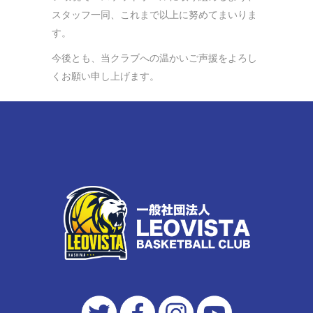
スタッフ一同、これまで以上に努めてまいりま
す。
今後とも、当クラブへの温かいご声援をよろし
くお願い申し上げます。