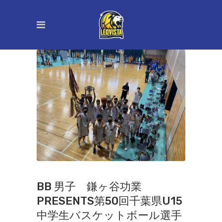
BB 男子 鎌ヶ谷功業
PRESENTS第50回千葉県U15
中学生バスケットボール選手