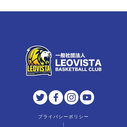
プライバシーポリシー
｜