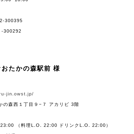
300395
300292
おおたかの森駅前 様
u-jin.owst.jp/
の森西１丁目９−７ アカリビ 3階
:00 （料理L.O. 22:00 ドリンクL.O. 22:00）