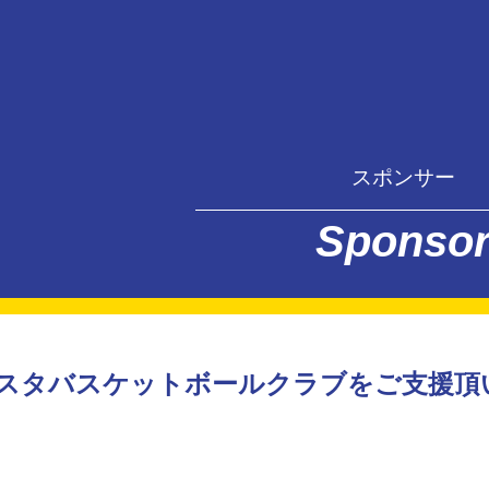
スポンサー
Sponso
スタバスケットボールクラブをご支援