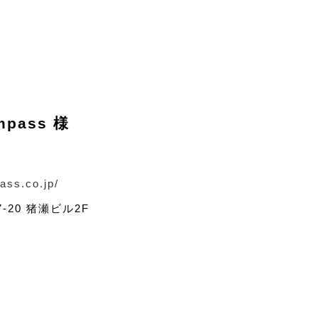
mpass 様
ass.co.jp/
20 猪瀬ビル2F