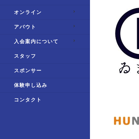
オンライン
アバウト
入会案内について
スタッフ
スポンサー
体験申し込み
コンタクト