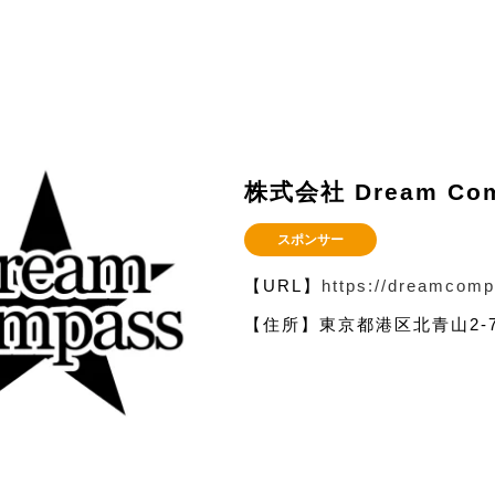
株式会社 Dream Co
スポンサー
【URL】
https://dreamcomp
【住所】東京都港区北青山2-7-