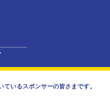
r
頂いているスポンサーの皆さまです。