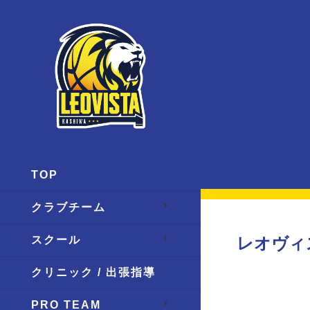
TOP
クラブチーム
スクール
レオヴィ
クリニック / 出張指導
PRO TEAM